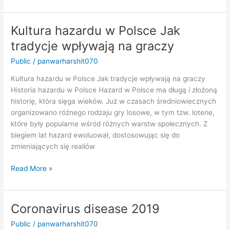
Kultura hazardu w Polsce Jak
Kultura
hazardu
tradycje wpływają na graczy
w
Public
/
panwarharshit070
Polsce
Jak
Kultura hazardu w Polsce Jak tradycje wpływają na graczy
tradycje
Historia hazardu w Polsce Hazard w Polsce ma długą i złożoną
wpływają
historię, która sięga wieków. Już w czasach średniowiecznych
na
organizowano różnego rodzaju gry losowe, w tym tzw. loterie,
graczy
które były popularne wśród różnych warstw społecznych. Z
biegiem lat hazard ewoluował, dostosowując się do
zmieniających się realiów
Read More »
Coronavirus disease 2019
Coronavirus
disease
Public
/
panwarharshit070
2019