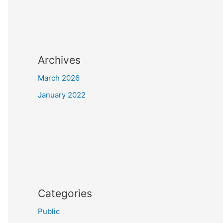
Archives
March 2026
January 2022
Categories
Public