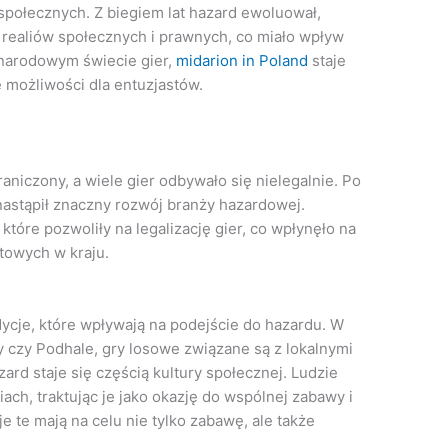
społecznych. Z biegiem lat hazard ewoluował,
 realiów społecznych i prawnych, co miało wpływ
ynarodowym świecie gier,
midarion in Poland
staje
 możliwości dla entuzjastów.
niczony, a wiele gier odbywało się nielegalnie. Po
 nastąpił znaczny rozwój branży hazardowej.
óre pozwoliły na legalizację gier, co wpłynęło na
towych w kraju.
dycje, które wpływają na podejście do hazardu. W
y czy Podhale, gry losowe związane są z lokalnymi
zard staje się częścią kultury społecznej. Ludzie
ach, traktując je jako okazję do wspólnej zabawy i
e te mają na celu nie tylko zabawę, ale także