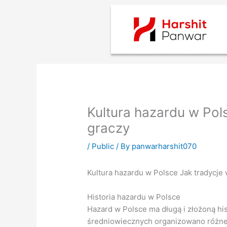
Skip
to
content
Kultura hazardu w Pol
graczy
/
Public
/ By
panwarharshit070
Kultura hazardu w Polsce Jak tradycje
Historia hazardu w Polsce
Hazard w Polsce ma długą i złożoną his
średniowiecznych organizowano różnego