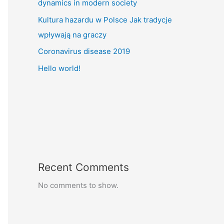
dynamics in modern society
Kultura hazardu w Polsce Jak tradycje
wpływają na graczy
Coronavirus disease 2019
Hello world!
Recent Comments
No comments to show.