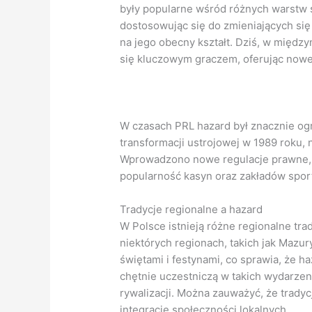
były popularne wśród różnych warstw 
dostosowując się do zmieniających się
na jego obecny kształt. Dziś, w międz
się kluczowym graczem, oferując nowe
W czasach PRL hazard był znacznie ogra
transformacji ustrojowej w 1989 roku,
Wprowadzono nowe regulacje prawne, kt
popularność kasyn oraz zakładów spor
Tradycje regionalne a hazard
W Polsce istnieją różne regionalne tra
niektórych regionach, takich jak Mazur
świętami i festynami, co sprawia, że ha
chętnie uczestniczą w takich wydarzeni
rywalizacji. Można zauważyć, że tradycj
integrację społeczności lokalnych.