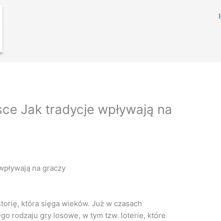
sce Jak tradycje wpływają na
 wpływają na graczy
torię, która sięga wieków. Już w czasach
 rodzaju gry losowe, w tym tzw. loterie, które